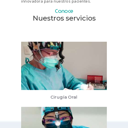
innovadora para nuestros pacientes.
Conoce
Nuestros servicios
Cirugía Oral