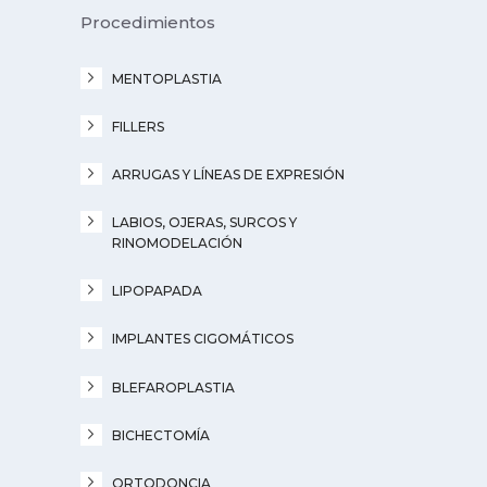
Procedimientos
MENTOPLASTIA
FILLERS
ARRUGAS Y LÍNEAS DE EXPRESIÓN
LABIOS, OJERAS, SURCOS Y
RINOMODELACIÓN
LIPOPAPADA
IMPLANTES CIGOMÁTICOS
BLEFAROPLASTIA
BICHECTOMÍA
ORTODONCIA