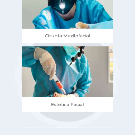
Cirugía Maxilofacial
Estética Facial