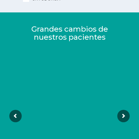
Grandes cambios de
nuestros pacientes