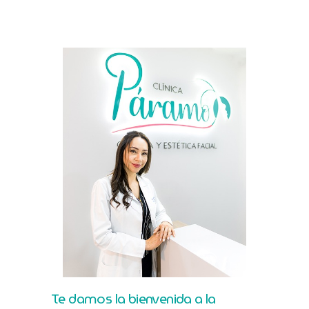
Te damos la bienvenida a la