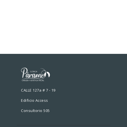
CALLE 127a # 7 - 19
Edificio Access
Consultorio 505