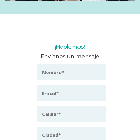
¡Hablemos!
Envíanos un mensaje