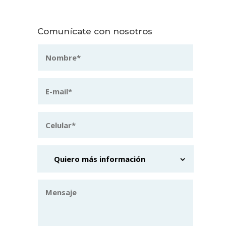
Comunícate con nosotros