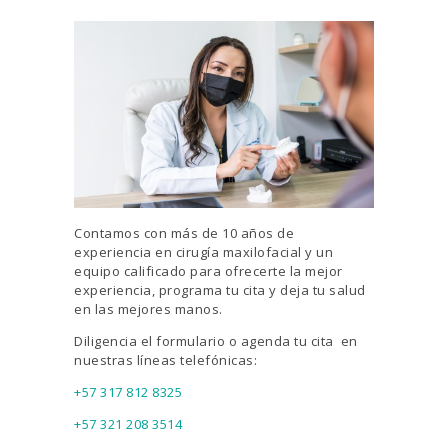
Contamos con más de 10 años de
experiencia en cirugía maxilofacial y un
equipo calificado para ofrecerte la mejor
experiencia, programa tu cita y deja tu salud
en las mejores manos.
Diligencia el formulario o agenda tu cita en
nuestras líneas telefónicas:
+57 317 812 8325
+57 321 208 3514