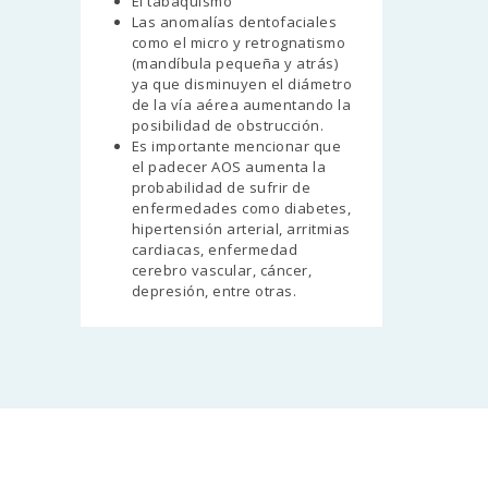
El tabaquismo
Las anomalías dentofaciales
como el micro y retrognatismo
(mandíbula pequeña y atrás)
ya que disminuyen el diámetro
de la vía aérea aumentando la
posibilidad de obstrucción.
Es importante mencionar que
el padecer AOS aumenta la
probabilidad de sufrir de
enfermedades como diabetes,
hipertensión arterial, arritmias
cardiacas, enfermedad
cerebro vascular, cáncer,
depresión, entre otras.