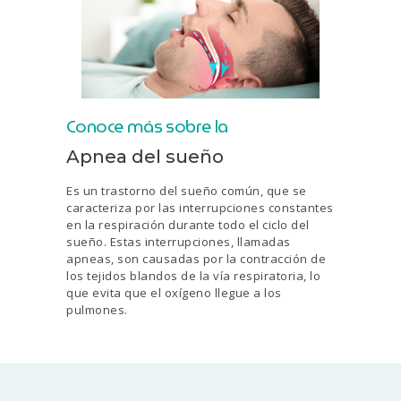
Conoce más sobre la
Apnea del sueño
Es un trastorno del sueño común, que se
caracteriza por las interrupciones constantes
en la respiración durante todo el ciclo del
sueño. Estas interrupciones, llamadas
apneas, son causadas por la contracción de
los tejidos blandos de la vía respiratoria, lo
que evita que el oxígeno llegue a los
pulmones.