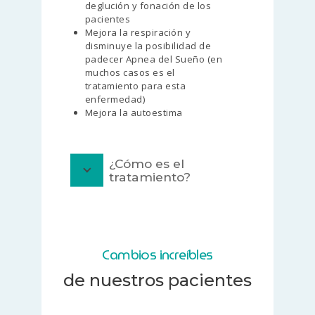
deglución y fonación de los
pacientes
Mejora la respiración y
disminuye la posibilidad de
padecer Apnea del Sueño (en
muchos casos es el
tratamiento para esta
enfermedad)
Mejora la autoestima
¿Cómo es el
tratamiento?
Cambios increíbles
de nuestros pacientes