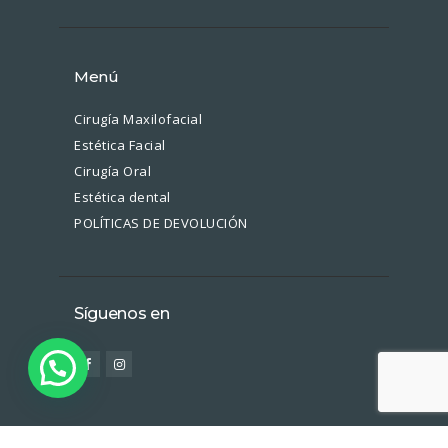
Menú
Cirugía Maxilofacial
Estética Facial
Cirugía Oral
Estética dental
POLÍTICAS DE DEVOLUCIÓN
Síguenos en