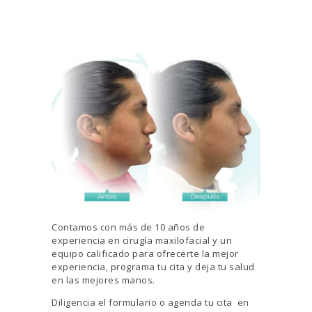
Contamos con más de 10 años de
experiencia en cirugía maxilofacial y un
equipo calificado para ofrecerte la mejor
experiencia, programa tu cita y deja tu salud
en las mejores manos.
Diligencia el formulario o agenda tu cita en