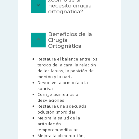
necesito cirugía
ortognática?
Beneficios de la
Cirugía
Ortognática
Restaura el balance entre los
tercios de la cara, la relación
de los labios, la posición del
mentón y la nariz
Devuelve la armonía a la
sonrisa
Corrige asimetrías o
desviaciones
Restaura una adecuada
oclusión (mordida)
Mejora la salud de la
articulación
temporomandibular
Mejora la alimentación,