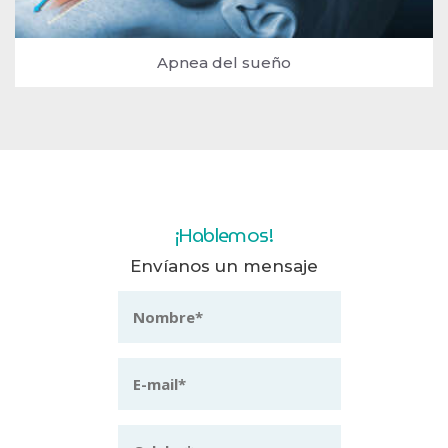
Apnea del sueño
¡Hablemos!
Envíanos un mensaje