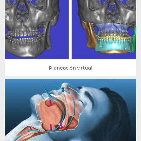
Planeación virtual