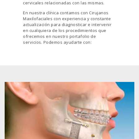
cervicales relacionadas con las mismas.
En nuestra clínica contamos con Cirujanos
Maxilofaciales con experiencia y constante
actualización para diagnosticar e intervenir
en cualquiera de los procedimientos que
ofrecemos en nuestro portafolio de
servicios. Podemos ayudarte con: