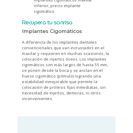
Recupera tu sonrisa
Implantes Cigomáticos
A diferencia de los implantes dentales
convencionales que van incrustados en el
maxilar y requieren en muchas ocasiones, la
colocación de injertos óseos. Los implantes
cigomáticos son más largos de hasta 55 mm,
se ponen desde la boca y se anclan en el
hueso cigomático (pómulo) logrando una
estabilidad inmejorable que permite la
colocación de prótesis fijas inmediatas, sin
necesidad de injertos, demoras, ni otros
inconvenientes.