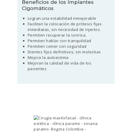
Beneficios de los Implantes
Cigomáticos
Logran una estabilidad inmejorable
Facilitan la colocación de prótesis fijas
inmediatas, sin necesidad de injertos.
Permiten recuperar la sonrisa.
Permiten hablar con tranquilidad
Permiten comer con seguridad
Dientes fijos definitivos, sin molestias
Mejora la autoestima
Mejoran la calidad de vida de los
pacientes