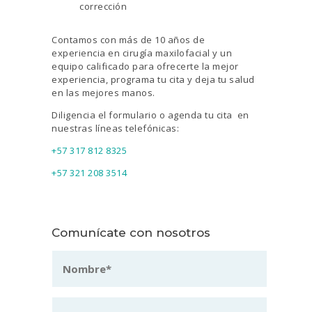
Contamos con más de 10 años de
experiencia en cirugía maxilofacial y un
equipo calificado para ofrecerte la mejor
experiencia, programa tu cita y deja tu salud
en las mejores manos.
Diligencia el formulario o agenda tu cita en
nuestras líneas telefónicas:
+57 317 812 8325
+57 321 208 3514
Comunícate con nosotros