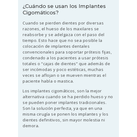
¿Cuándo se usan los Implantes
Cigomáticos?
Cuando se pierden dientes por diversas
razones, el hueso de los maxilares se
reabsorbe y se adelgaza con el paso del
tiempo. Esto hace que no sea posible la
colocación de implantes dentales
convencionales para soportar prótesis fijas,
condenado a los pacientes a usar prótesis
totales o “cajas de dientes” que además de
ser incómodas y poco estéticas, muchas
veces se aflojan o se mueven mientras el
paciente habla o mastica.
Los implantes cigomáticos, son la mejor
alternativa cuando se ha perdido hueso y no
se pueden poner implantes tradicionales.
Son la solución perfecta, ya que en una
misma cirugía se ponen los implantes y los
dientes definitivos, sin mayor molestia ni
demora.