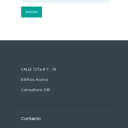
CALLE 127a # 7 - 19
Edificio Access
Consultorio 505
Contacto